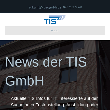
| 02871 2722-0
Menü
News der TIS
GmbH
Aktuelle TIS-Infos für IT-Interessierte auf der
Suche nach Festanstellung, Ausbildung oder