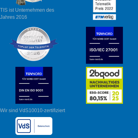
TIS ist Unternehmen des
Jahres 2016
Wir sind VdS10010-zertifiziert