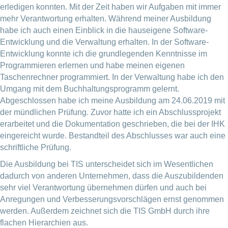
erledigen konnten. Mit der Zeit haben wir Aufgaben mit immer
mehr Verantwortung erhalten. Während meiner Ausbildung
habe ich auch einen Einblick in die hauseigene Software-
Entwicklung und die Verwaltung erhalten. In der Software-
Entwicklung konnte ich die grundlegenden Kenntnisse im
Programmieren erlernen und habe meinen eigenen
Taschenrechner programmiert. In der Verwaltung habe ich den
Umgang mit dem Buchhaltungsprogramm gelernt.
Abgeschlossen habe ich meine Ausbildung am 24.06.2019 mit
der mündlichen Prüfung. Zuvor hatte ich ein Abschlussprojekt
erarbeitet und die Dokumentation geschrieben, die bei der IHK
eingereicht wurde. Bestandteil des Abschlusses war auch eine
schriftliche Prüfung.
Die Ausbildung bei TIS unterscheidet sich im Wesentlichen
dadurch von anderen Unternehmen, dass die Auszubildenden
sehr viel Verantwortung übernehmen dürfen und auch bei
Anregungen und Verbesserungsvorschlägen ernst genommen
werden. Außerdem zeichnet sich die TIS GmbH durch ihre
flachen Hierarchien aus.