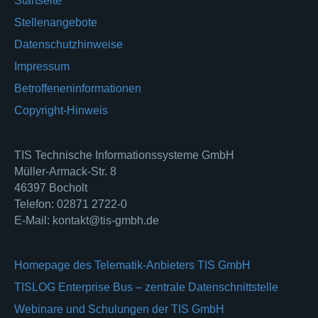
Startseite
Stellenangebote
Datenschutzhinweise
Impressum
Betroffeneninformationen
Copyright-Hinweis
TIS Technische Informationssysteme GmbH
Müller-Armack-Str. 8
46397 Bocholt
Telefon: 02871 2722-0
E-Mail: kontakt@tis-gmbh.de
Homepage des Telematik-Anbieters TIS GmbH
TISLOG Enterprise Bus – zentrale Datenschnittstelle
Webinare und Schulungen der TIS GmbH