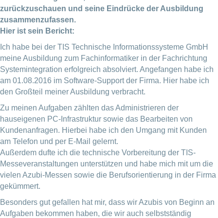
zurückzuschauen und seine Eindrücke der Ausbildung
zusammenzufassen.
Hier ist sein Bericht:
Ich habe bei der TIS Technische Informationssysteme GmbH
meine Ausbildung zum Fachinformatiker in der Fachrichtung
Systemintegration erfolgreich absolviert. Angefangen habe ich
am 01.08.2016 im Software-Support der Firma. Hier habe ich
den Großteil meiner Ausbildung verbracht.
Zu meinen Aufgaben zählten das Administrieren der
hauseigenen PC-Infrastruktur sowie das Bearbeiten von
Kundenanfragen. Hierbei habe ich den Umgang mit Kunden
am Telefon und per E-Mail gelernt.
Außerdem dufte ich die technische Vorbereitung der TIS-
Messeveranstaltungen unterstützen und habe mich mit um die
vielen Azubi-Messen sowie die Berufsorientierung in der Firma
gekümmert.
Besonders gut gefallen hat mir, dass wir Azubis von Beginn an
Aufgaben bekommen haben, die wir auch selbstständig