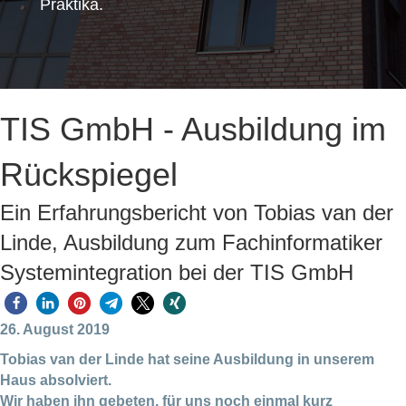
Praktika.
TIS GmbH - Ausbildung im
Rückspiegel
Ein Erfahrungsbericht von Tobias van der
Linde, Ausbildung zum Fachinformatiker
Systemintegration bei der TIS GmbH
26. August 2019
Tobias van der Linde hat seine Ausbildung in unserem
Haus absolviert.
Wir haben ihn gebeten, für uns noch einmal kurz