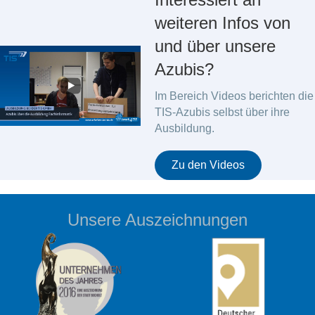
weiteren Infos von
und über unsere
Azubis?
Im Bereich Videos berichten die
TIS-Azubis selbst über ihre
Ausbildung.
Zu den Videos
Unsere Auszeichnungen