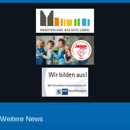
Weitere News