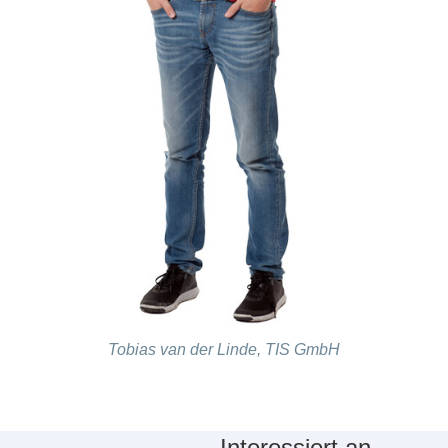
Tobias van der Linde, TIS GmbH
Interessiert an