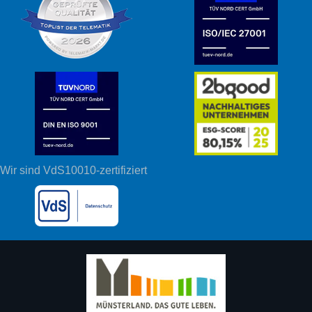
Wir sind VdS10010-zertifiziert