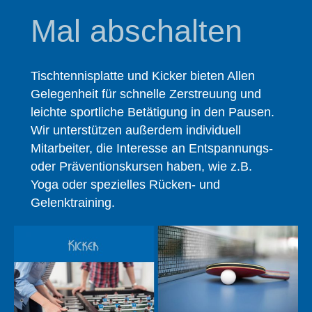
Mal abschalten
Tischtennisplatte und Kicker bieten Allen
Gelegenheit für schnelle Zerstreuung und
leichte sportliche Betätigung in den Pausen.
Wir unterstützen außerdem individuell
Mitarbeiter, die Interesse an Entspannungs-
oder Präventionskursen haben, wie z.B.
Yoga oder spezielles Rücken- und
Gelenktraining.