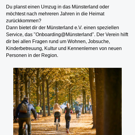
Du planst einen Umzug in das Münsterland oder
möchtest nach mehreren Jahren in die Heimat
zurückkommen?
Dann bietet dir der Münsterland e.V. einen speziellen
Service, das "Onboarding@Münsterland". Der Verein hilft
dir bei allen Fragen rund um Wohnen, Jobsuche,
Kinderbetreuung, Kultur und Kennenlernen von neuen
Personen in der Region.