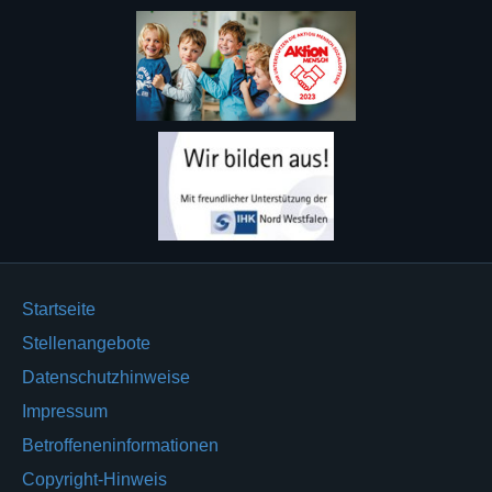
Startseite
Stellenangebote
Datenschutzhinweise
Impressum
Betroffeneninformationen
Copyright-Hinweis