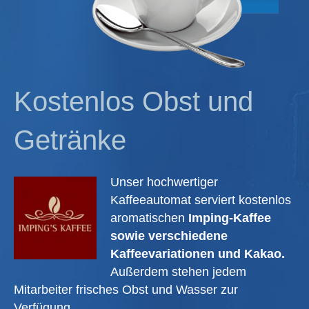
Kostenlos Obst und
Getränke
Unser hochwertiger
Kaffeeautomat serviert kostenlos
aromatischen
Imping-Kaffee
sowie verschiedene
Kaffeevariationen und Kakao
.
Außerdem stehen jedem
Mitarbeiter frisches Obst und Wasser zur
Verfügung.