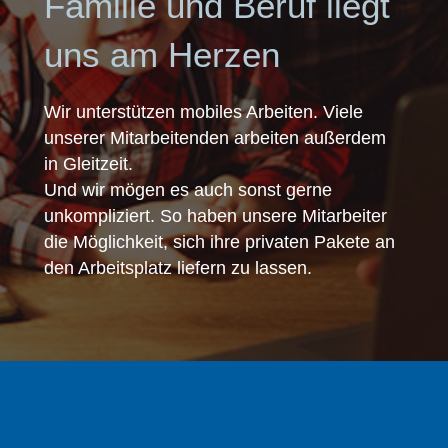
Familie und Beruf liegt
uns am Herzen
Wir unterstützen mobiles Arbeiten. Viele
unserer Mitarbeitenden arbeiten außerdem
in Gleitzeit.
Und wir mögen es auch sonst gerne
unkompliziert. So haben unsere Mitarbeiter
die Möglichkeit, sich ihre privaten Pakete an
den Arbeitsplatz liefern zu lassen.