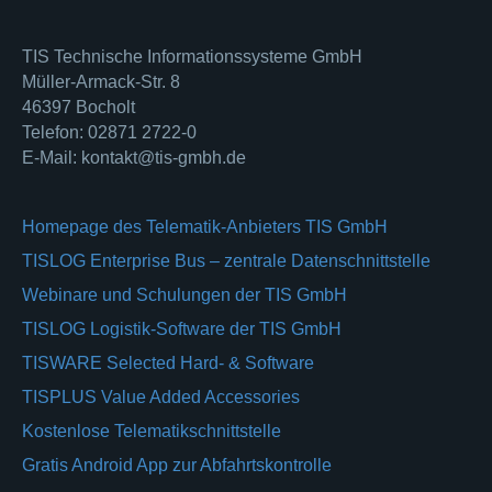
TIS Technische Informationssysteme GmbH
Müller-Armack-Str. 8
46397 Bocholt
Telefon: 02871 2722-0
E-Mail: kontakt@tis-gmbh.de
Homepage des Telematik-Anbieters TIS GmbH
TISLOG Enterprise Bus – zentrale Datenschnittstelle
Webinare und Schulungen der TIS GmbH
TISLOG Logistik-Software der TIS GmbH
TISWARE Selected Hard- & Software
TISPLUS Value Added Accessories
Kostenlose Telematikschnittstelle
Gratis Android App zur Abfahrtskontrolle