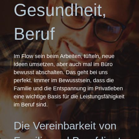
Gesundheit,
Beruf
Im Flow sein beim Arbeiten, tüfteln, neue
Ideen umsetzen, aber auch mal im Büro
bewusst abschalten. Das geht bei uns
perfekt. Immer im Bewusstsein, dass die
Familie und die Entspannung im Privatleben
eine wichtige Basis für die Leistungsfähigkeit
im Beruf sind.
Die Vereinbarkeit von