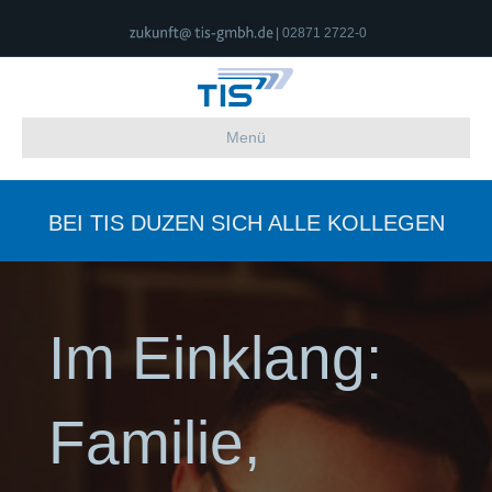
| 02871 2722-0
Menü
BEI TIS DUZEN SICH ALLE KOLLEGEN
Im Einklang:
Familie,