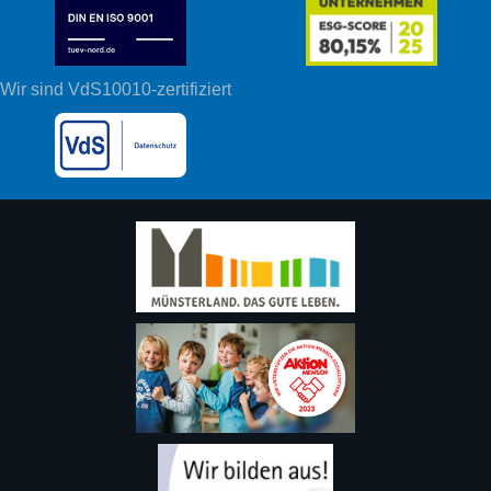
Wir sind VdS10010-zertifiziert