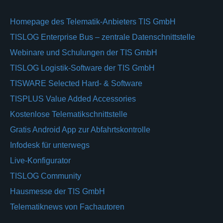
Homepage des Telematik-Anbieters TIS GmbH
TISLOG Enterprise Bus – zentrale Datenschnittstelle
Webinare und Schulungen der TIS GmbH
TISLOG Logistik-Software der TIS GmbH
TISWARE Selected Hard- & Software
TISPLUS Value Added Accessories
Kostenlose Telematikschnittstelle
Gratis Android App zur Abfahrtskontrolle
Infodesk für unterwegs
Live-Konfigurator
TISLOG Community
Hausmesse der TIS GmbH
Telematiknews von Fachautoren