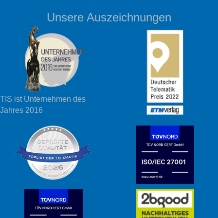
Unsere Auszeichnungen
TIS ist Unternehmen des
Jahres 2016