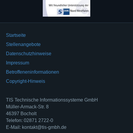
Startseite
Stellenangebote
Datenschutzhinweise
Impressum
Betroffeneninformationen
Copyright-Hinweis
TIS Technische Informationssysteme GmbH
Müller-Armack-Str. 8
46397 Bocholt
Telefon: 02871 2722-0
E-Mail: kontakt@tis-gmbh.de