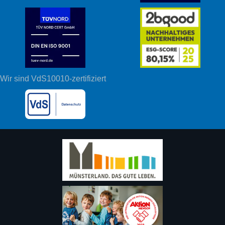
Wir sind VdS10010-zertifiziert