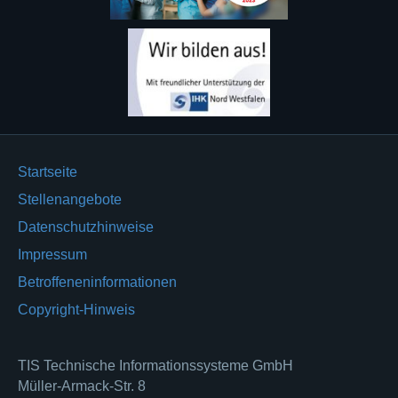
Startseite
Stellenangebote
Datenschutzhinweise
Impressum
Betroffeneninformationen
Copyright-Hinweis
TIS Technische Informationssysteme GmbH
Müller-Armack-Str. 8