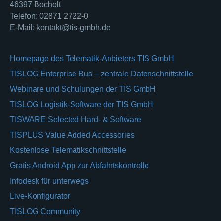
46397 Bocholt
Telefon: 02871 2722-0
E-Mail: kontakt@tis-gmbh.de
Homepage des Telematik-Anbieters TIS GmbH
TISLOG Enterprise Bus – zentrale Datenschnittstelle
Webinare und Schulungen der TIS GmbH
TISLOG Logistik-Software der TIS GmbH
TISWARE Selected Hard- & Software
TISPLUS Value Added Accessories
Kostenlose Telematikschnittstelle
Gratis Android App zur Abfahrtskontrolle
Infodesk für unterwegs
Live-Konfigurator
TISLOG Community