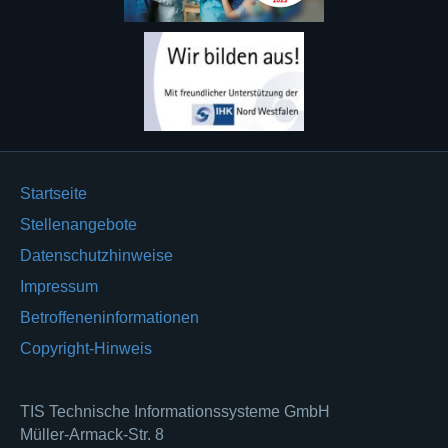
Startseite
Stellenangebote
Datenschutzhinweise
Impressum
Betroffeneninformationen
Copyright-Hinweis
TIS Technische Informationssysteme GmbH
Müller-Armack-Str. 8