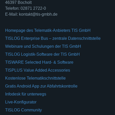
46397 Bocholt
Telefon: 02871 2722-0
E-Mail: kontakt@tis-gmbh.de
Homepage des Telematik-Anbieters TIS GmbH
TISLOG Enterprise Bus – zentrale Datenschnittstelle
Webinare und Schulungen der TIS GmbH
TISLOG Logistik-Software der TIS GmbH
TISWARE Selected Hard- & Software
TISPLUS Value Added Accessories
Kostenlose Telematikschnittstelle
Gratis Android App zur Abfahrtskontrolle
Infodesk für unterwegs
Live-Konfigurator
TISLOG Community