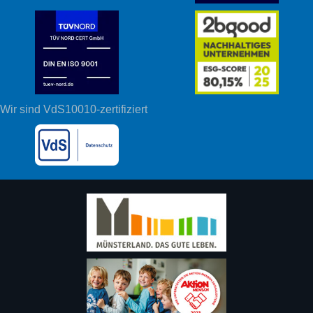
Wir sind VdS10010-zertifiziert