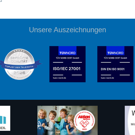
u
Unsere Auszeichnungen