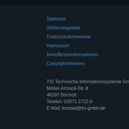
Startseite
Stellenangebote
Datenschutzhinweise
Impressum
Betroffeneninformationen
Copyright-Hinweis
TIS Technische Informationssysteme 
Müller-Armack-Str. 8
46397 Bocholt
Telefon: 02871 2722-0
E-Mail: kontakt@tis-gmbh.de