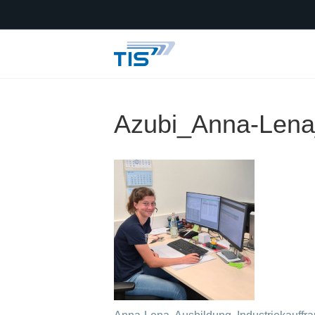
Azubi_Anna-Lena