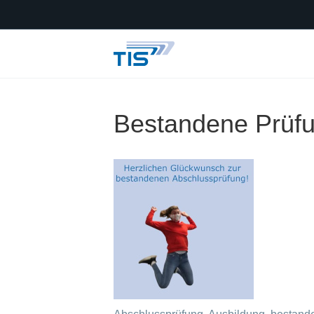
Bestandene Prü