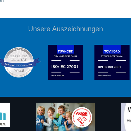
en
Unsere Auszeichnungen