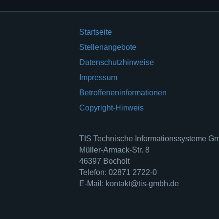
Startseite
Stellenangebote
Datenschutzhinweise
Impressum
Betroffeneninformationen
Copyright-Hinweis
TIS Technische Informationssysteme 
Müller-Armack-Str. 8
46397 Bocholt
Telefon: 02871 2722-0
E-Mail: kontakt@tis-gmbh.de