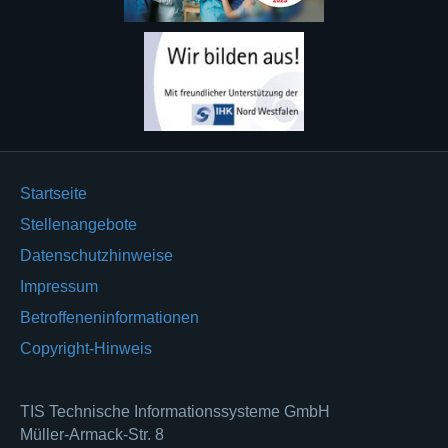
Startseite
Stellenangebote
Datenschutzhinweise
Impressum
Betroffeneninformationen
Copyright-Hinweis
TIS Technische Informationssysteme GmbH
Müller-Armack-Str. 8