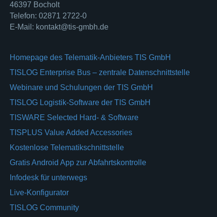
46397 Bocholt
Telefon: 02871 2722-0
E-Mail: kontakt@tis-gmbh.de
Homepage des Telematik-Anbieters TIS GmbH
TISLOG Enterprise Bus – zentrale Datenschnittstelle
Webinare und Schulungen der TIS GmbH
TISLOG Logistik-Software der TIS GmbH
TISWARE Selected Hard- & Software
TISPLUS Value Added Accessories
Kostenlose Telematikschnittstelle
Gratis Android App zur Abfahrtskontrolle
Infodesk für unterwegs
Live-Konfigurator
TISLOG Community