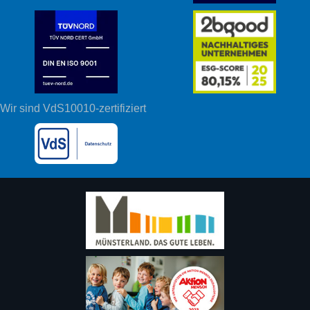
Wir sind VdS10010-zertifiziert