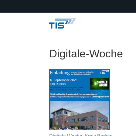
Digitale-Woche