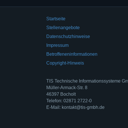
Startseite
Stellenangebote
Datenschutzhinweise
Impressum
Betroffeneninformationen
Copyright-Hinweis
TIS Technische Informationssysteme 
Müller-Armack-Str. 8
46397 Bocholt
Telefon: 02871 2722-0
E-Mail: kontakt@tis-gmbh.de