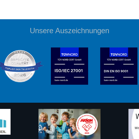
Unsere Auszeichnungen