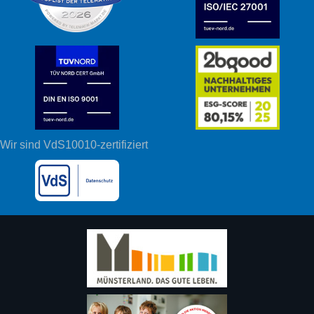
Wir sind VdS10010-zertifiziert