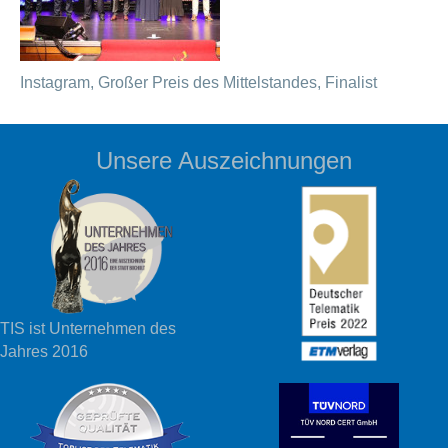
Instagram, Großer Preis des Mittelstandes, Finalist
Unsere Auszeichnungen
TIS ist Unternehmen des
Jahres 2016