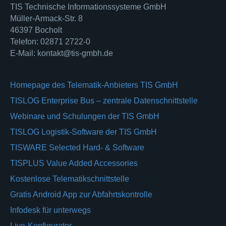
TIS Technische Informationssysteme GmbH
Müller-Armack-Str. 8
46397 Bocholt
Telefon: 02871 2722-0
E-Mail: kontakt@tis-gmbh.de
Homepage des Telematik-Anbieters TIS GmbH
TISLOG Enterprise Bus – zentrale Datenschnittstelle
Webinare und Schulungen der TIS GmbH
TISLOG Logistik-Software der TIS GmbH
TISWARE Selected Hard- & Software
TISPLUS Value Added Accessories
Kostenlose Telematikschnittstelle
Gratis Android App zur Abfahrtskontrolle
Infodesk für unterwegs
Live-Konfigurator