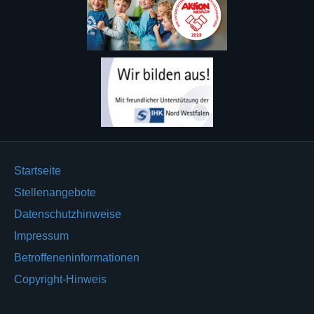
Startseite
Stellenangebote
Datenschutzhinweise
Impressum
Betroffeneninformationen
Copyright-Hinweis