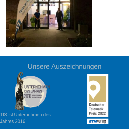
Unsere Auszeichnungen
TIS ist Unternehmen des
Jahres 2016