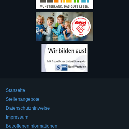
Startseite
Stellenangebote
Datenschutzhinweise
Impressum
Betroffeneninformationen