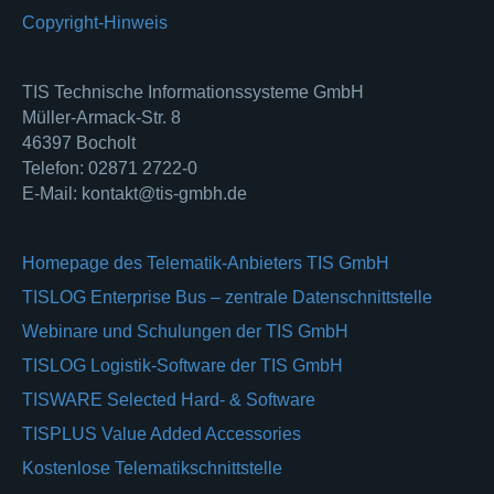
Copyright-Hinweis
TIS Technische Informationssysteme GmbH
Müller-Armack-Str. 8
46397 Bocholt
Telefon: 02871 2722-0
E-Mail: kontakt@tis-gmbh.de
Homepage des Telematik-Anbieters TIS GmbH
TISLOG Enterprise Bus – zentrale Datenschnittstelle
Webinare und Schulungen der TIS GmbH
TISLOG Logistik-Software der TIS GmbH
TISWARE Selected Hard- & Software
TISPLUS Value Added Accessories
Kostenlose Telematikschnittstelle