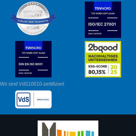
Wir sind VdS10010-zertifiziert