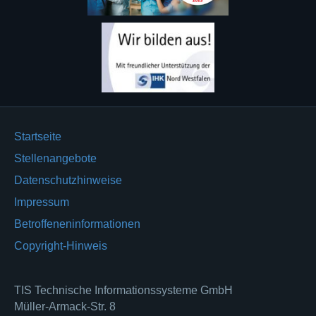
Startseite
Stellenangebote
Datenschutzhinweise
Impressum
Betroffeneninformationen
Copyright-Hinweis
TIS Technische Informationssysteme GmbH
Müller-Armack-Str. 8