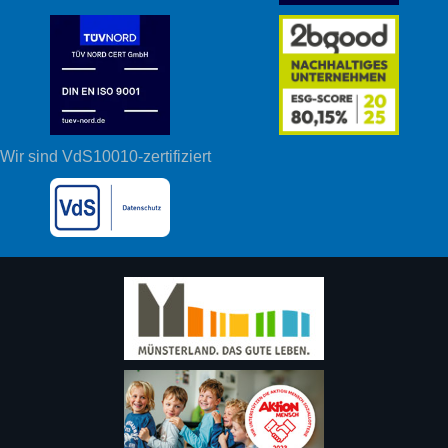
Wir sind VdS10010-zertifiziert