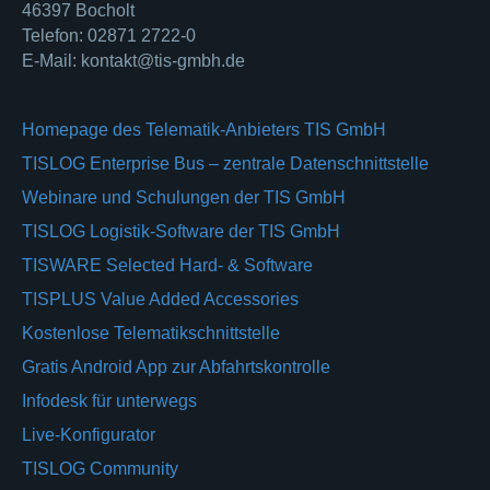
46397 Bocholt
Telefon: 02871 2722-0
E-Mail: kontakt@tis-gmbh.de
Homepage des Telematik-Anbieters TIS GmbH
TISLOG Enterprise Bus – zentrale Datenschnittstelle
Webinare und Schulungen der TIS GmbH
TISLOG Logistik-Software der TIS GmbH
TISWARE Selected Hard- & Software
TISPLUS Value Added Accessories
Kostenlose Telematikschnittstelle
Gratis Android App zur Abfahrtskontrolle
Infodesk für unterwegs
Live-Konfigurator
TISLOG Community