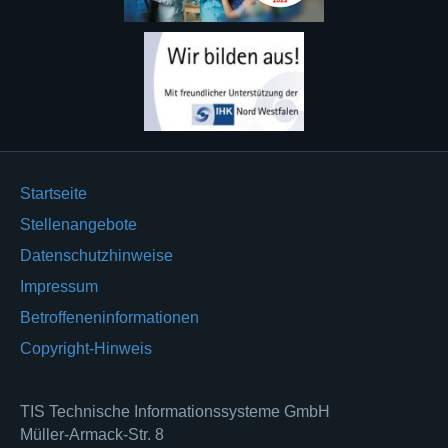
Startseite
Stellenangebote
Datenschutzhinweise
Impressum
Betroffeneninformationen
Copyright-Hinweis
TIS Technische Informationssysteme GmbH
Müller-Armack-Str. 8