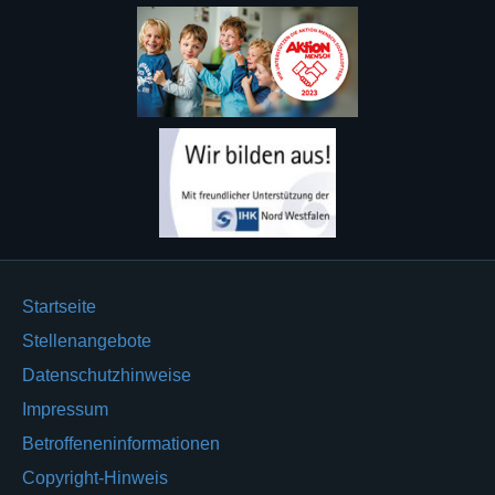
Startseite
Stellenangebote
Datenschutzhinweise
Impressum
Betroffeneninformationen
Copyright-Hinweis