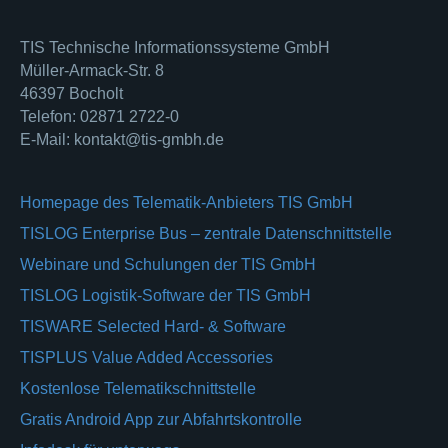
TIS Technische Informationssysteme GmbH
Müller-Armack-Str. 8
46397 Bocholt
Telefon: 02871 2722-0
E-Mail: kontakt@tis-gmbh.de
Homepage des Telematik-Anbieters TIS GmbH
TISLOG Enterprise Bus – zentrale Datenschnittstelle
Webinare und Schulungen der TIS GmbH
TISLOG Logistik-Software der TIS GmbH
TISWARE Selected Hard- & Software
TISPLUS Value Added Accessories
Kostenlose Telematikschnittstelle
Gratis Android App zur Abfahrtskontrolle