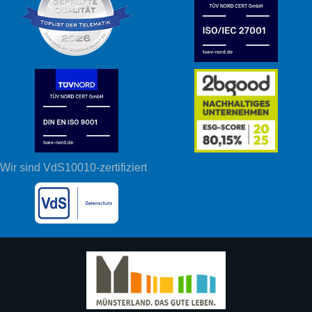
Wir sind VdS10010-zertifiziert