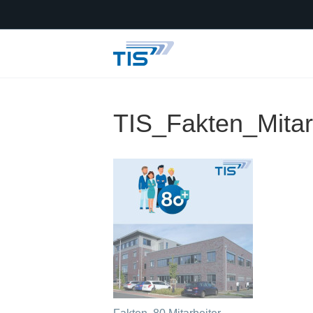
TIS_Fakten_Mitar