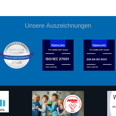
Unsere Auszeichnungen