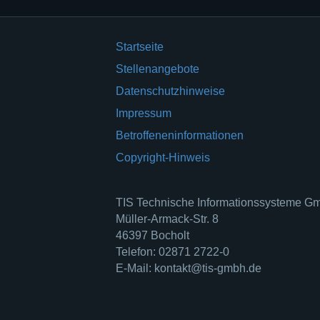
Startseite
Stellenangebote
Datenschutzhinweise
Impressum
Betroffeneninformationen
Copyright-Hinweis
TIS Technische Informationssysteme 
Müller-Armack-Str. 8
46397 Bocholt
Telefon: 02871 2722-0
E-Mail: kontakt@tis-gmbh.de