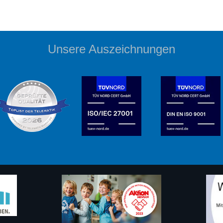
Unsere Auszeichnungen