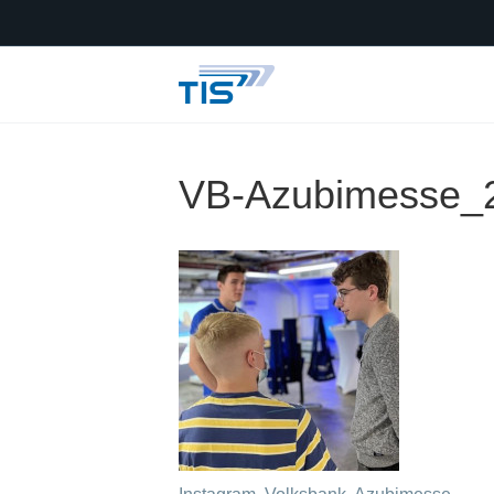
VB-Azubimesse_