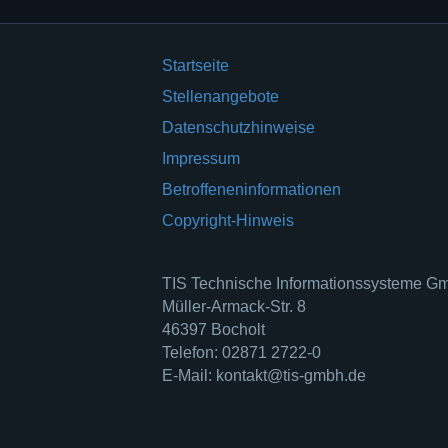
Startseite
Stellenangebote
Datenschutzhinweise
Impressum
Betroffeneninformationen
Copyright-Hinweis
TIS Technische Informationssysteme 
Müller-Armack-Str. 8
46397 Bocholt
Telefon: 02871 2722-0
E-Mail: kontakt@tis-gmbh.de