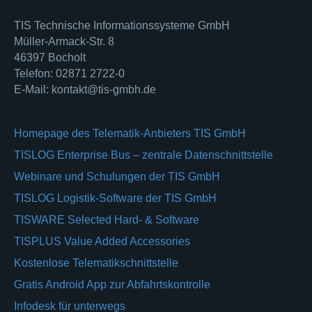
TIS Technische Informationssysteme GmbH
Müller-Armack-Str. 8
46397 Bocholt
Telefon: 02871 2722-0
E-Mail: kontakt@tis-gmbh.de
Homepage des Telematik-Anbieters TIS GmbH
TISLOG Enterprise Bus – zentrale Datenschnittstelle
Webinare und Schulungen der TIS GmbH
TISLOG Logistik-Software der TIS GmbH
TISWARE Selected Hard- & Software
TISPLUS Value Added Accessories
Kostenlose Telematikschnittstelle
Gratis Android App zur Abfahrtskontrolle
Infodesk für unterwegs