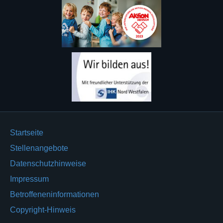
Startseite
Stellenangebote
Datenschutzhinweise
Impressum
Betroffeneninformationen
Copyright-Hinweis