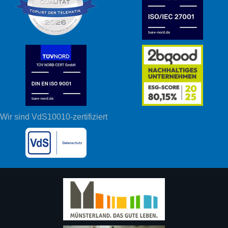
Wir sind VdS10010-zertifiziert