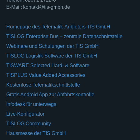
E-Mail: kontakt@tis-gmbh.de
Homepage des Telematik-Anbieters TIS GmbH
TISLOG Enterprise Bus – zentrale Datenschnittstelle
Webinare und Schulungen der TIS GmbH
TISLOG Logistik-Software der TIS GmbH
TISWARE Selected Hard- & Software
TISPLUS Value Added Accessories
Kostenlose Telematikschnittstelle
Gratis Android App zur Abfahrtskontrolle
Infodesk für unterwegs
Live-Konfigurator
TISLOG Community
Hausmesse der TIS GmbH