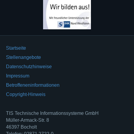
Startseite
Stellenangebote
Datenschutzhinweise
Impressum
Betroffeneninformationen
Copyright-Hinweis
TIS Technische Informationssysteme GmbH
Müller-Armack-Str. 8
46397 Bocholt
Telefon: 02871 2722-0