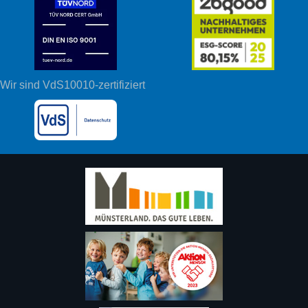
Wir sind VdS10010-zertifiziert