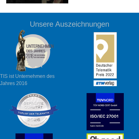
Unsere Auszeichnungen
TIS ist Unternehmen des
Jahres 2016