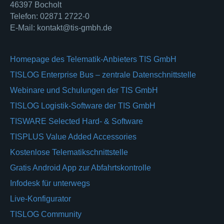
46397 Bocholt
Telefon: 02871 2722-0
E-Mail: kontakt@tis-gmbh.de
Homepage des Telematik-Anbieters TIS GmbH
TISLOG Enterprise Bus – zentrale Datenschnittstelle
Webinare und Schulungen der TIS GmbH
TISLOG Logistik-Software der TIS GmbH
TISWARE Selected Hard- & Software
TISPLUS Value Added Accessories
Kostenlose Telematikschnittstelle
Gratis Android App zur Abfahrtskontrolle
Infodesk für unterwegs
Live-Konfigurator
TISLOG Community