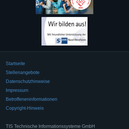
Startseite
Stellenangebote
Datenschutzhinweise
Impressum
Betroffeneninformationen
Copyright-Hinweis
TIS Technische Informationssysteme GmbH