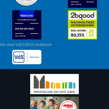
Wir sind VdS10010-zertifiziert