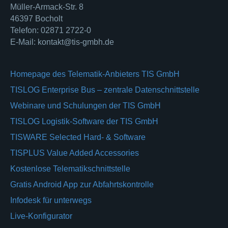
Müller-Armack-Str. 8
46397 Bocholt
Telefon: 02871 2722-0
E-Mail: kontakt@tis-gmbh.de
Homepage des Telematik-Anbieters TIS GmbH
TISLOG Enterprise Bus – zentrale Datenschnittstelle
Webinare und Schulungen der TIS GmbH
TISLOG Logistik-Software der TIS GmbH
TISWARE Selected Hard- & Software
TISPLUS Value Added Accessories
Kostenlose Telematikschnittstelle
Gratis Android App zur Abfahrtskontrolle
Infodesk für unterwegs
Live-Konfigurator