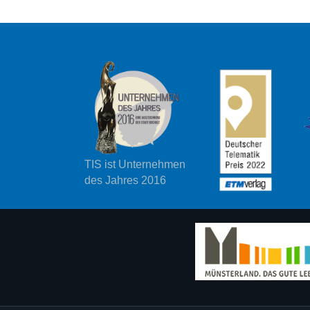
TIS ist Unternehmen
des Jahres 2016