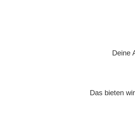
Deine 
Das bieten wir