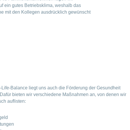
f ein gutes Betriebsklima, weshalb das
e mit den Kollegen ausdrücklich gewünscht
Life-Balance liegt uns auch die Förderung der Gesundheit
. Dafür bieten wir verschiedene Maßnahmen an, von denen wir
ch auflisten:
geld
tungen