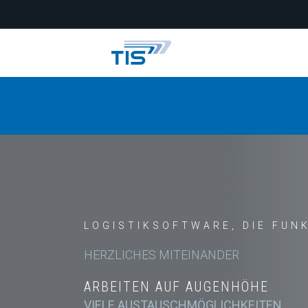
Aktuelle Stelle
LOGISTIKSOFTWARE, DIE FUN
HERZLICHES MITEINANDER
ARBEITEN AUF AUGENHÖHE
VIELE AUSTAUSCHMÖGLICHKEITEN