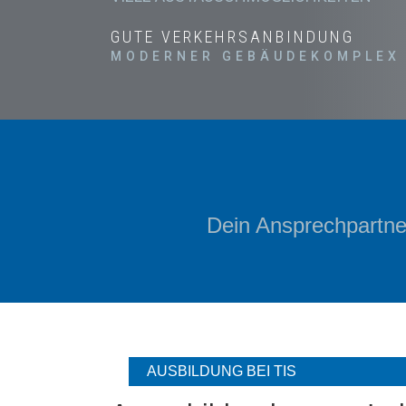
GUTE VERKEHRSANBINDUNG
MODERNER GEBÄUDEKOMPLEX
Dein Ansprechpartne
AUSBILDUNG BEI TIS