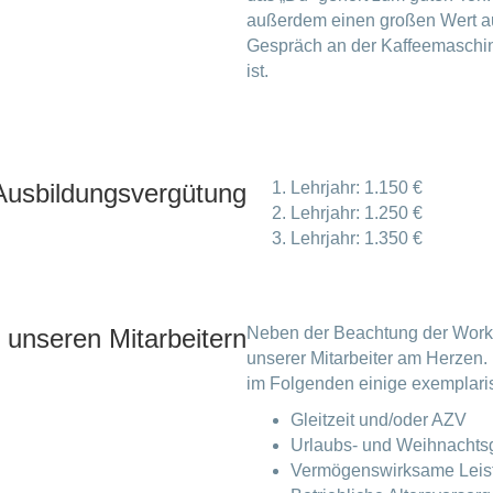
außerdem einen großen Wert au
Gespräch an der Kaffeemaschin
ist.
Ausbildungsvergütung
Lehrjahr: 1.150 €
Lehrjahr: 1.250 €
Lehrjahr: 1.350 €
 unseren Mitarbeitern
Neben der Beachtung der Work-
unserer Mitarbeiter am Herzen
im Folgenden einige exemplaris
Gleitzeit und/oder AZV
Urlaubs- und Weihnachts
Vermögenswirksame Leis