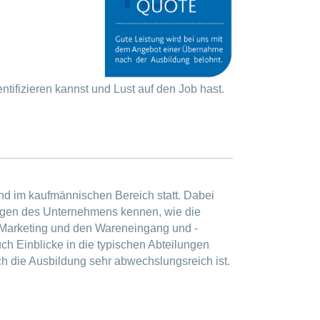
tifizieren kannst und Lust auf den Job hast.
nd im kaufmännischen Bereich statt. Dabei
ungen des Unternehmens kennen, wie die
 Marketing und den Wareneingang und -
h Einblicke in die typischen Abteilungen
h die Ausbildung sehr abwechslungsreich ist.