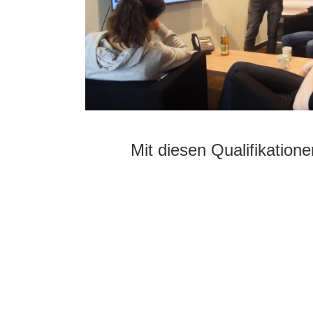
Mit diesen Qualifikation