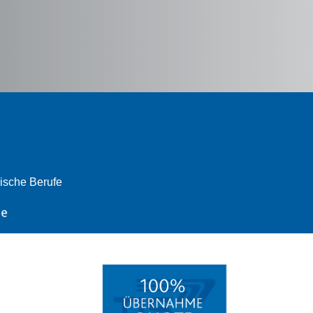
ische Berufe