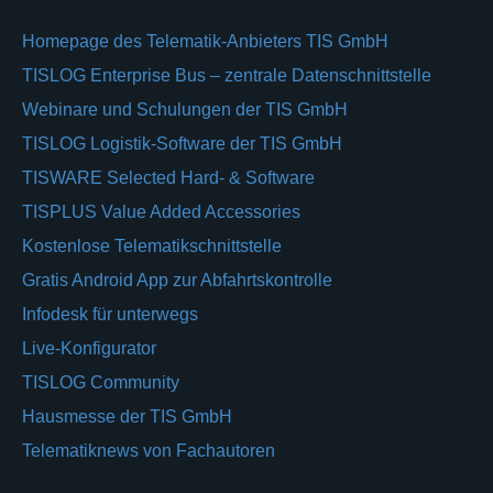
Homepage des Telematik-Anbieters TIS GmbH
TISLOG Enterprise Bus – zentrale Datenschnittstelle
Webinare und Schulungen der TIS GmbH
TISLOG Logistik-Software der TIS GmbH
TISWARE Selected Hard- & Software
TISPLUS Value Added Accessories
Kostenlose Telematikschnittstelle
Gratis Android App zur Abfahrtskontrolle
Infodesk für unterwegs
Live-Konfigurator
TISLOG Community
Hausmesse der TIS GmbH
Telematiknews von Fachautoren