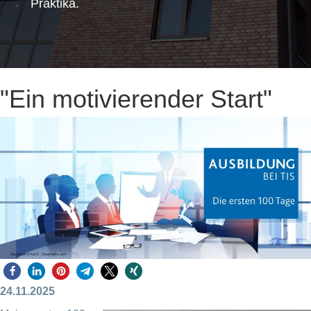
Praktika.
"Ein motivierender Start"
24.11.2025