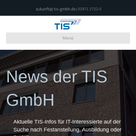
| 02871 2722-0
Menü
News der TIS
GmbH
Aktuelle TIS-Infos für IT-Interessierte auf der
Suche nach Festanstellung, Ausbildung oder