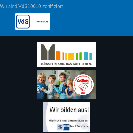
Wir sind VdS10010-zertifiziert