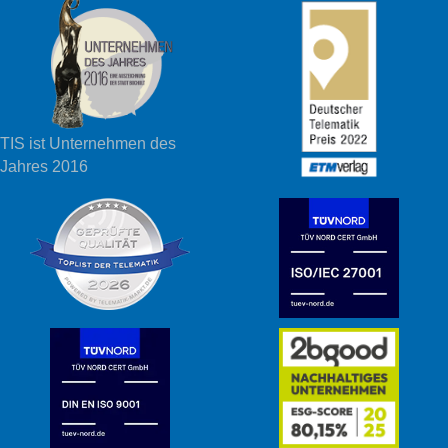
TIS ist Unternehmen des
Jahres 2016