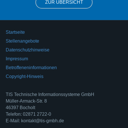
ZUR ÜBERSICHT
Startseite
Stellenangebote
Datenschutzhinweise
Impressum
Betroffeneninformationen
Copyright-Hinweis
TIS Technische Informationssysteme GmbH
Müller-Armack-Str. 8
46397 Bocholt
Telefon: 02871 2722-0
E-Mail: kontakt@tis-gmbh.de