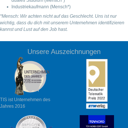
duales Studium (Mensch*)
Industriekaufmann (Mensch*)
*Mensch: Wir achten nicht auf das Geschlecht. Uns ist nur
wichtig, dass du dich mit unserem Unternehmen identifizieren
kannst und Lust auf den Job hast.
Unsere Auszeichnungen
TIS ist Unternehmen des
Jahres 2016