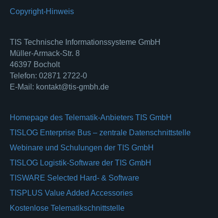
Copyright-Hinweis
TIS Technische Informationssysteme GmbH
Müller-Armack-Str. 8
46397 Bocholt
Telefon: 02871 2722-0
E-Mail: kontakt@tis-gmbh.de
Homepage des Telematik-Anbieters TIS GmbH
TISLOG Enterprise Bus – zentrale Datenschnittstelle
Webinare und Schulungen der TIS GmbH
TISLOG Logistik-Software der TIS GmbH
TISWARE Selected Hard- & Software
TISPLUS Value Added Accessories
Kostenlose Telematikschnittstelle