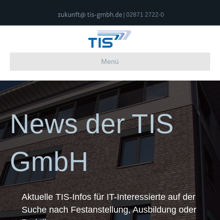
| 02871 2722-0
Menü
News der TIS
GmbH
Aktuelle TIS-Infos für IT-Interessierte auf der
Suche nach Festanstellung, Ausbildung oder