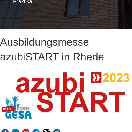
Praktika.
Ausbildungsmesse
azubiSTART in Rhede