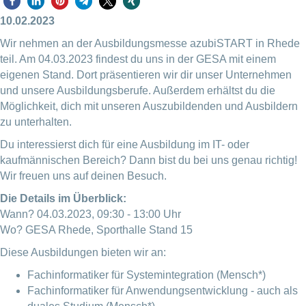
10.02.2023
Wir nehmen an der Ausbildungsmesse azubiSTART in Rhede
teil. Am 04.03.2023 findest du uns in der GESA mit einem
eigenen Stand. Dort präsentieren wir dir unser Unternehmen
und unsere Ausbildungsberufe. Außerdem erhältst du die
Möglichkeit, dich mit unseren Auszubildenden und Ausbildern
zu unterhalten.
Du interessierst dich für eine Ausbildung im IT- oder
kaufmännischen Bereich? Dann bist du bei uns genau richtig!
Wir freuen uns auf deinen Besuch.
Die Details im Überblick:
Wann? 04.03.2023, 09:30 - 13:00 Uhr
Wo? GESA Rhede, Sporthalle Stand 15
Diese Ausbildungen bieten wir an:
Fachinformatiker für Systemintegration (Mensch*)
Fachinformatiker für Anwendungsentwicklung - auch als