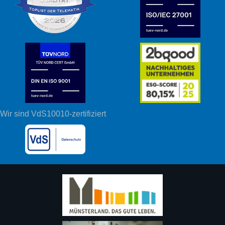
Wir sind VdS10010-zertifiziert