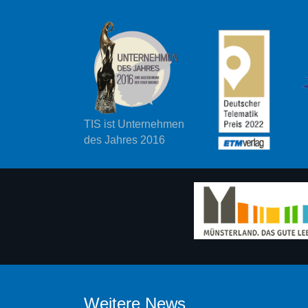
TIS ist Unternehmen
des Jahres 2016
Weitere News