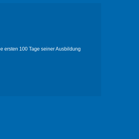
ie ersten 100 Tage seiner Ausbildung