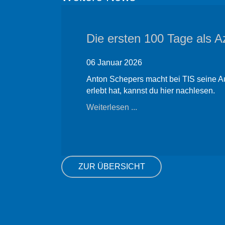
Die ersten 100 Tage als A
06 Januar 2026
Anton Schepers macht bei TIS seine Au
erlebt hat, kannst du hier nachlesen.
Weiterlesen ...
ZUR ÜBERSICHT