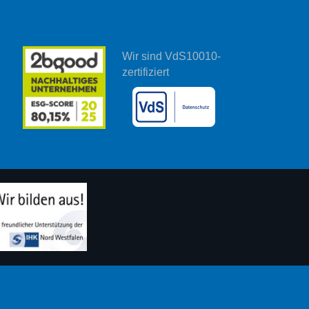
Wir sind VdS10010-
zertifiziert