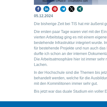
05.12.2024
Die bisherige Zeit bei TIS hat mir äußerst g
Die ersten paar Tage waren viel mit der Ei
vierten Arbeitstag ging es mit einem eigen
bestehende Infrastruktur integriert wurde. 
für bestehende Projekte und nun auch da
durfte ich schon an der internen Dokument
Die Arbeitsatmosphäre hier ist immer sehr 
Lachen.
In der Hochschule sind die Themen bis jetz
behandelt werden, welche für die Ausbildun
mit den Kommilitonen immer sehr gut.
Bis jetzt war das duale Studium ein voller E