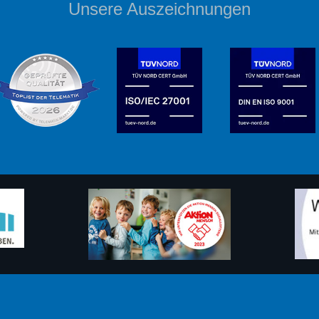
Unsere Auszeichnungen