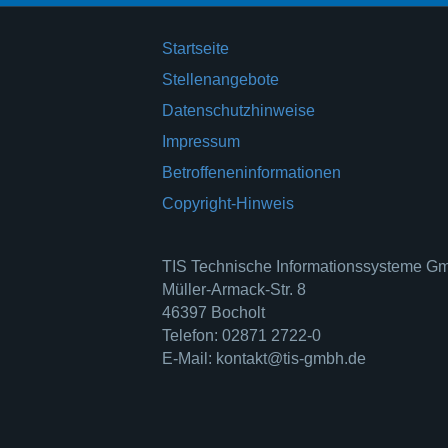
Startseite
Stellenangebote
Datenschutzhinweise
Impressum
Betroffeneninformationen
Copyright-Hinweis
TIS Technische Informationssysteme 
Müller-Armack-Str. 8
46397 Bocholt
Telefon: 02871 2722-0
E-Mail: kontakt@tis-gmbh.de