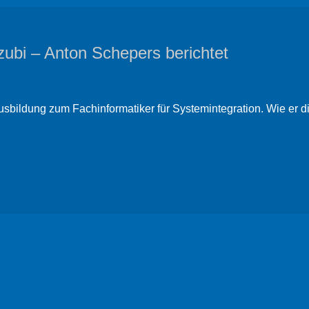
zubi – Anton Schepers berichtet
sbildung zum Fachinformatiker für Systemintegration. Wie er d