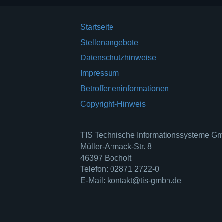
Startseite
Stellenangebote
Datenschutzhinweise
Impressum
Betroffeneninformationen
Copyright-Hinweis
TIS Technische Informationssysteme 
Müller-Armack-Str. 8
46397 Bocholt
Telefon: 02871 2722-0
E-Mail: kontakt@tis-gmbh.de