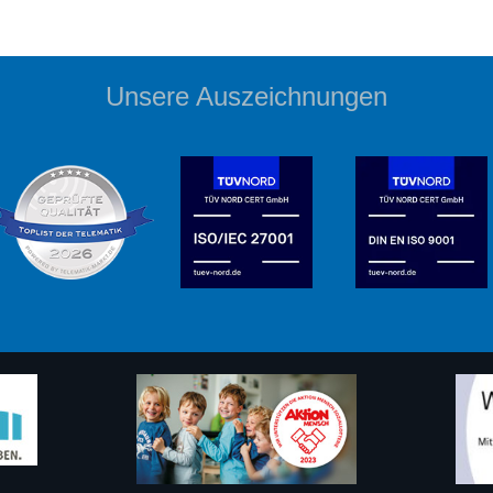
Unsere Auszeichnungen