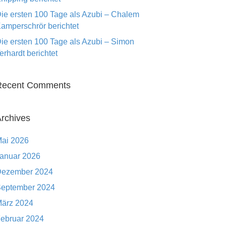
ie ersten 100 Tage als Azubi – Chalem
amperschrör berichtet
ie ersten 100 Tage als Azubi – Simon
erhardt berichtet
Recent Comments
rchives
ai 2026
anuar 2026
ezember 2024
eptember 2024
ärz 2024
ebruar 2024