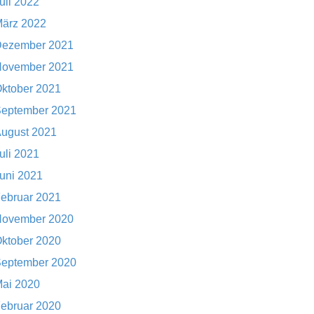
uli 2022
ärz 2022
ezember 2021
ovember 2021
ktober 2021
eptember 2021
ugust 2021
uli 2021
uni 2021
ebruar 2021
ovember 2020
ktober 2020
eptember 2020
ai 2020
ebruar 2020