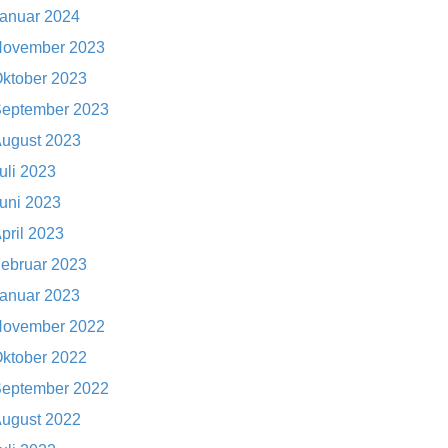
anuar 2024
ovember 2023
ktober 2023
eptember 2023
ugust 2023
uli 2023
uni 2023
pril 2023
ebruar 2023
anuar 2023
ovember 2022
ktober 2022
eptember 2022
ugust 2022