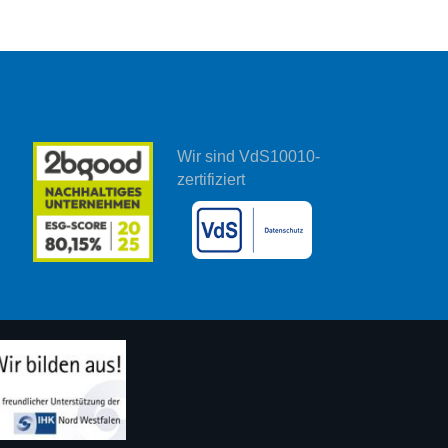
Wir sind VdS10010-
zertifiziert