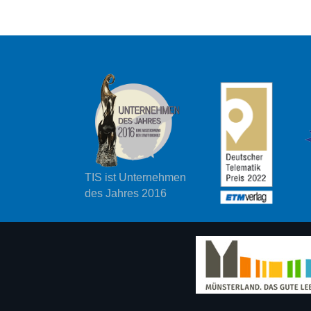
TIS ist Unternehmen
des Jahres 2016