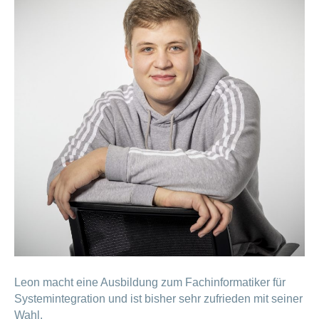
Leon macht eine Ausbildung zum Fachinformatiker für
Systemintegration und ist bisher sehr zufrieden mit seiner
Wahl.