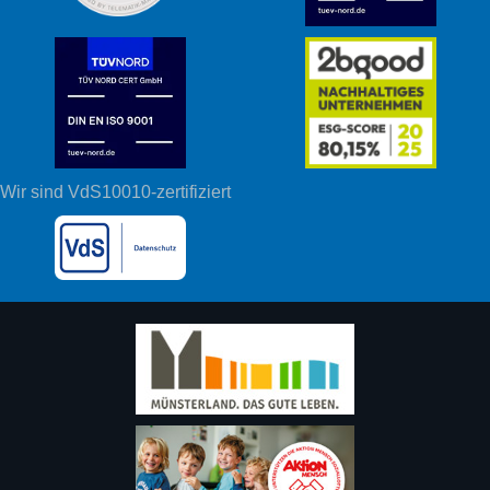
Wir sind VdS10010-zertifiziert