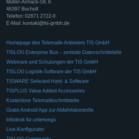
Müller-Armack-Str. 8
46397 Bocholt
Telefon: 02871 2722-0
E-Mail: kontakt@tis-gmbh.de
Homepage des Telematik-Anbieters TIS GmbH
TISLOG Enterprise Bus – zentrale Datenschnittstelle
Webinare und Schulungen der TIS GmbH
TISLOG Logistik-Software der TIS GmbH
TISWARE Selected Hard- & Software
TISPLUS Value Added Accessories
Kostenlose Telematikschnittstelle
Gratis Android App zur Abfahrtskontrolle
Infodesk für unterwegs
Live-Konfigurator
TISLOG Community