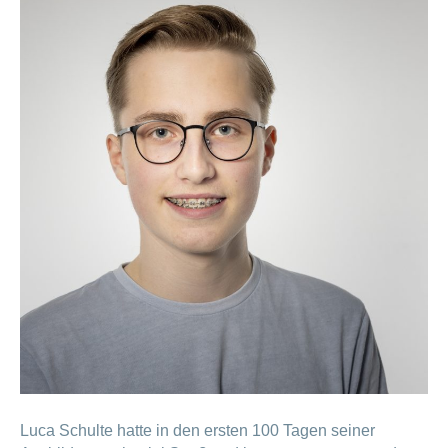
Luca Schulte hatte in den ersten 100 Tagen seiner