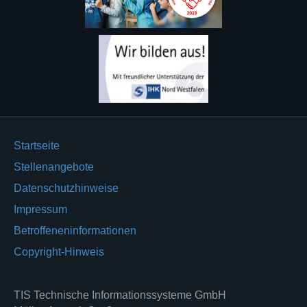
Startseite
Stellenangebote
Datenschutzhinweise
Impressum
Betroffeneninformationen
Copyright-Hinweis
TIS Technische Informationssysteme GmbH