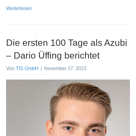
Weiterlesen
Die ersten 100 Tage als Azubi
– Dario Üffing berichtet
Von
TIS GmbH
|
November 27, 2023