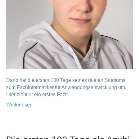
Dario hat die ersten 100 Tage seines dualen Studiums
zum Fachinformatiker für Anwendungsentwicklung um.
Hier zieht er ein erstes Fazit.
Weiterlesen