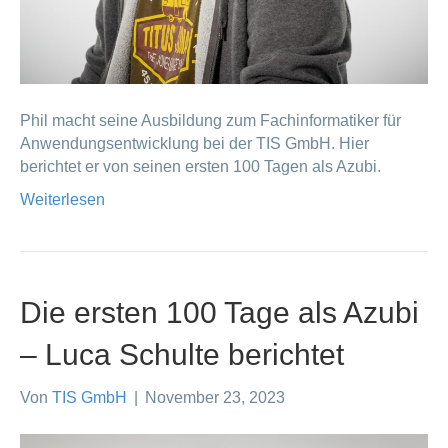
Phil macht seine Ausbildung zum Fachinformatiker für
Anwendungsentwicklung bei der TIS GmbH. Hier
berichtet er von seinen ersten 100 Tagen als Azubi.
Weiterlesen
Die ersten 100 Tage als Azubi
– Luca Schulte berichtet
Von
TIS GmbH
|
November 23, 2023