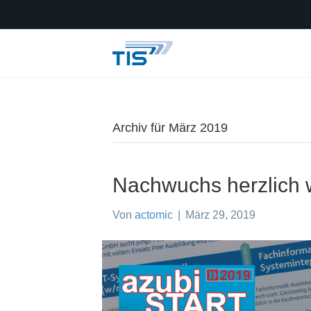
Archiv für März 2019
Nachwuchs herzlich 
Von
actomic
|
März 29, 2019