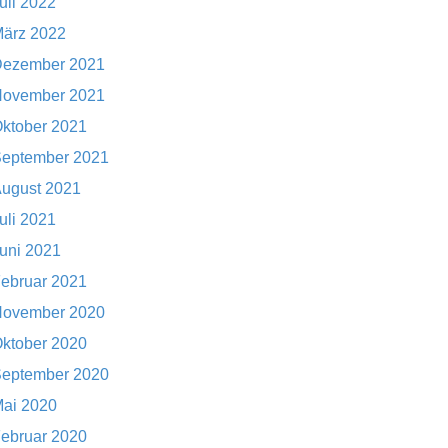
uli 2022
ärz 2022
ezember 2021
ovember 2021
ktober 2021
eptember 2021
ugust 2021
uli 2021
uni 2021
ebruar 2021
ovember 2020
ktober 2020
eptember 2020
ai 2020
ebruar 2020