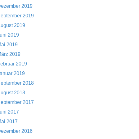
ezember 2019
eptember 2019
ugust 2019
uni 2019
ai 2019
ärz 2019
ebruar 2019
anuar 2019
eptember 2018
ugust 2018
eptember 2017
uni 2017
ai 2017
ezember 2016