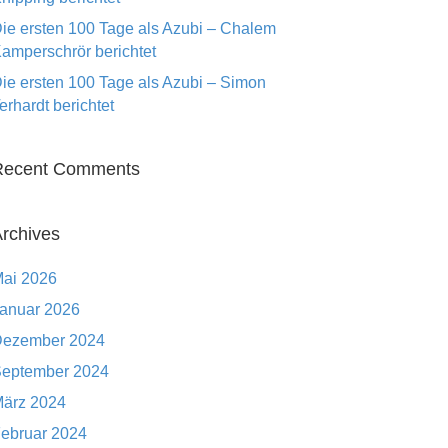
ie ersten 100 Tage als Azubi – Chalem
amperschrör berichtet
ie ersten 100 Tage als Azubi – Simon
erhardt berichtet
Recent Comments
rchives
ai 2026
anuar 2026
ezember 2024
eptember 2024
ärz 2024
ebruar 2024