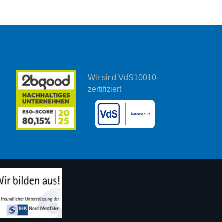
Wir sind VdS10010-
zertifiziert