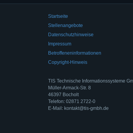
Startseite
Stellenangebote
Datenschutzhinweise
Impressum
Betroffeneninformationen
Copyright-Hinweis
TIS Technische Informationssysteme 
Müller-Armack-Str. 8
46397 Bocholt
Telefon: 02871 2722-0
E-Mail: kontakt@tis-gmbh.de