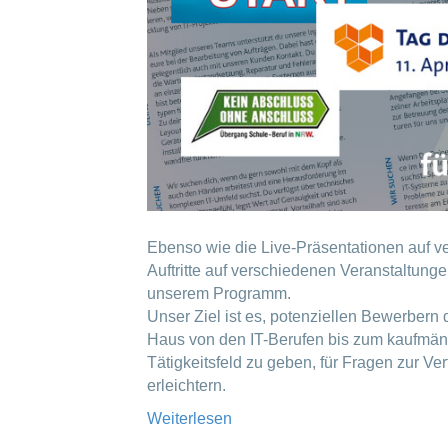
Ebenso wie die Live-Präsentationen auf 
Auftritte auf verschiedenen Veranstaltunge
unserem Programm.
Unser Ziel ist es, potenziellen Bewerber
Haus von den IT-Berufen bis zum kaufmänn
Tätigkeitsfeld zu geben, für Fragen zur V
erleichtern.
Weiterlesen