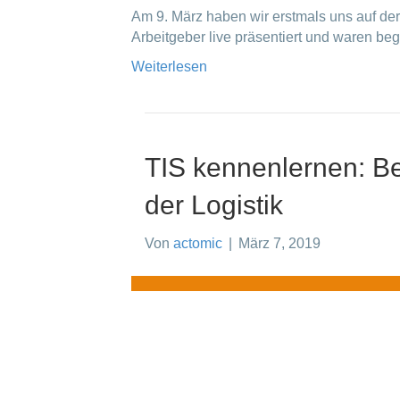
Am 9. März haben wir erstmals uns auf de
Arbeitgeber live präsentiert und waren beg
Weiterlesen
TIS kennenlernen: B
der Logistik
Von
actomic
|
März 7, 2019