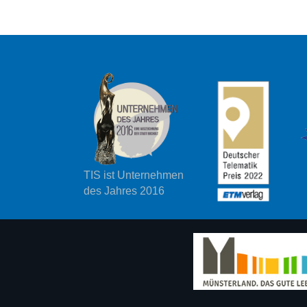
TIS ist Unternehmen
des Jahres 2016