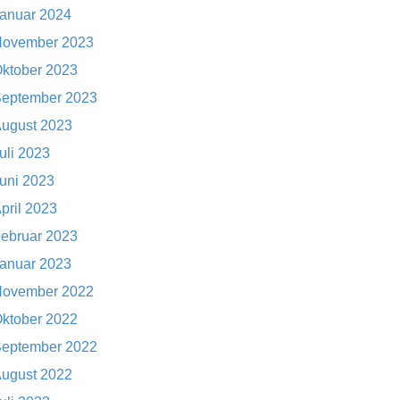
anuar 2024
ovember 2023
ktober 2023
eptember 2023
ugust 2023
uli 2023
uni 2023
pril 2023
ebruar 2023
anuar 2023
ovember 2022
ktober 2022
eptember 2022
ugust 2022