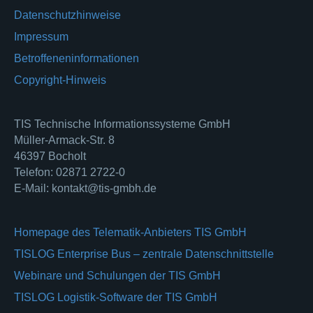
Datenschutzhinweise
Impressum
Betroffeneninformationen
Copyright-Hinweis
TIS Technische Informationssysteme GmbH
Müller-Armack-Str. 8
46397 Bocholt
Telefon: 02871 2722-0
E-Mail: kontakt@tis-gmbh.de
Homepage des Telematik-Anbieters TIS GmbH
TISLOG Enterprise Bus – zentrale Datenschnittstelle
Webinare und Schulungen der TIS GmbH
TISLOG Logistik-Software der TIS GmbH