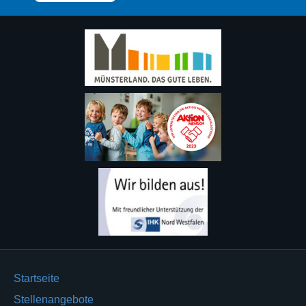
Startseite
Stellenangebote