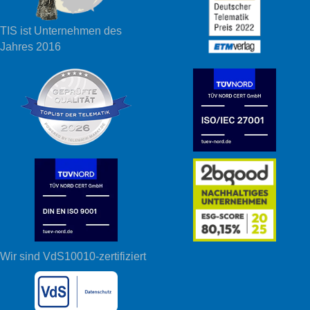
TIS ist Unternehmen des
Jahres 2016
Wir sind VdS10010-zertifiziert