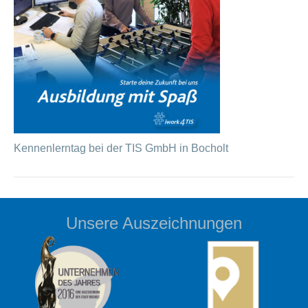
Kennenlerntag bei der TIS GmbH in Bocholt
Unsere Auszeichnungen