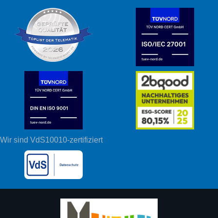
Wir sind VdS10010-zertifiziert