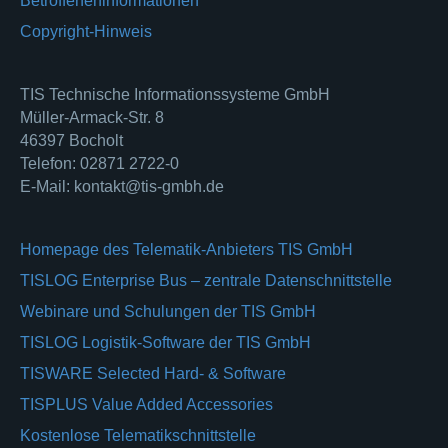
Betroffeneninformationen
Copyright-Hinweis
TIS Technische Informationssysteme GmbH
Müller-Armack-Str. 8
46397 Bocholt
Telefon: 02871 2722-0
E-Mail: kontakt@tis-gmbh.de
Homepage des Telematik-Anbieters TIS GmbH
TISLOG Enterprise Bus – zentrale Datenschnittstelle
Webinare und Schulungen der TIS GmbH
TISLOG Logistik-Software der TIS GmbH
TISWARE Selected Hard- & Software
TISPLUS Value Added Accessories
Kostenlose Telematikschnittstelle