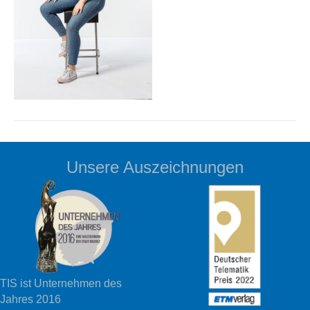
Unsere Auszeichnungen
TIS ist Unternehmen des
Jahres 2016