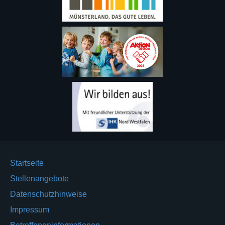
Startseite
Stellenangebote
Datenschutzhinweise
Impressum