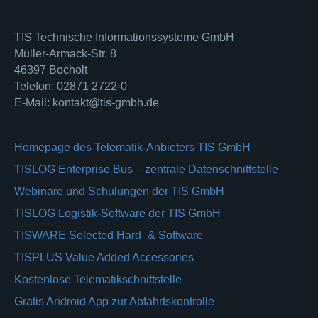
TIS Technische Informationssysteme GmbH
Müller-Armack-Str. 8
46397 Bocholt
Telefon: 02871 2722-0
E-Mail: kontakt@tis-gmbh.de
Homepage des Telematik-Anbieters TIS GmbH
TISLOG Enterprise Bus – zentrale Datenschnittstelle
Webinare und Schulungen der TIS GmbH
TISLOG Logistik-Software der TIS GmbH
TISWARE Selected Hard- & Software
TISPLUS Value Added Accessories
Kostenlose Telematikschnittstelle
Gratis Android App zur Abfahrtskontrolle