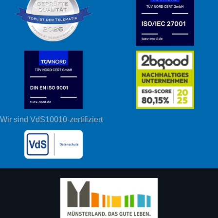
Wir sind VdS10010-zertifiziert