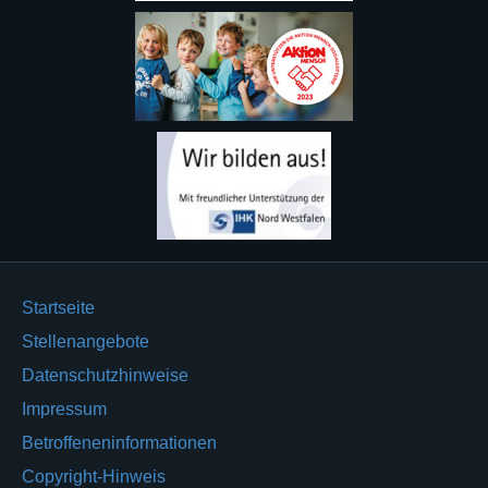
Startseite
Stellenangebote
Datenschutzhinweise
Impressum
Betroffeneninformationen
Copyright-Hinweis