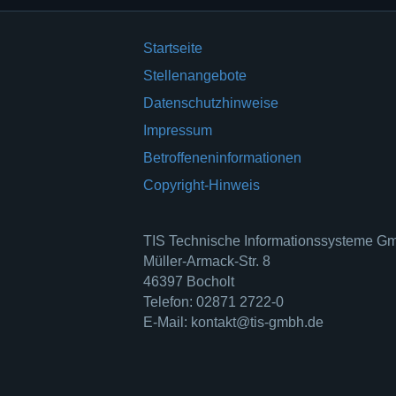
Startseite
Stellenangebote
Datenschutzhinweise
Impressum
Betroffeneninformationen
Copyright-Hinweis
TIS Technische Informationssysteme 
Müller-Armack-Str. 8
46397 Bocholt
Telefon: 02871 2722-0
E-Mail: kontakt@tis-gmbh.de