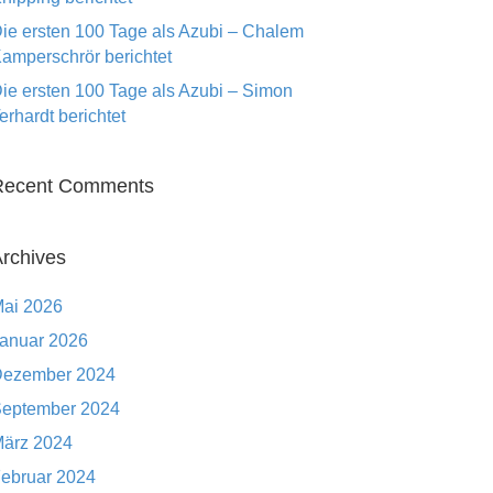
ie ersten 100 Tage als Azubi – Chalem
amperschrör berichtet
ie ersten 100 Tage als Azubi – Simon
erhardt berichtet
Recent Comments
rchives
ai 2026
anuar 2026
ezember 2024
eptember 2024
ärz 2024
ebruar 2024