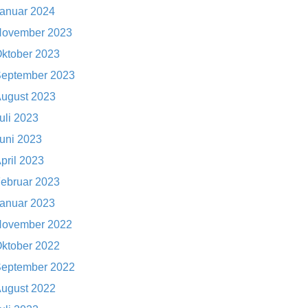
anuar 2024
ovember 2023
ktober 2023
eptember 2023
ugust 2023
uli 2023
uni 2023
pril 2023
ebruar 2023
anuar 2023
ovember 2022
ktober 2022
eptember 2022
ugust 2022