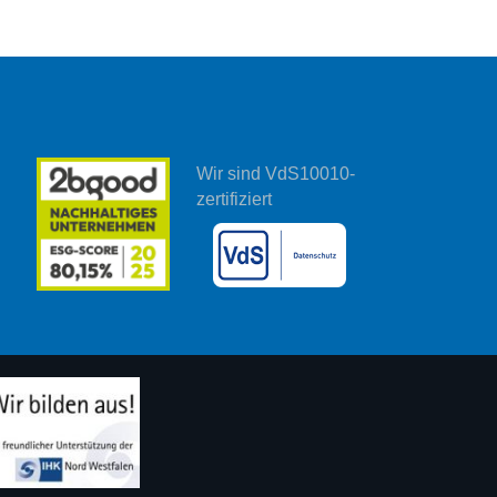
Wir sind VdS10010-
zertifiziert