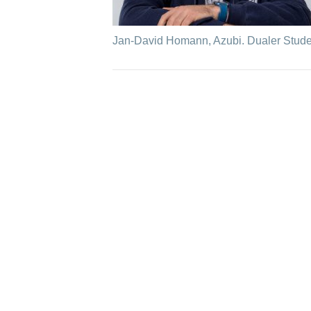
Jan-David Homann, Azubi. Dualer Stude