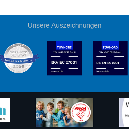
Unsere Auszeichnungen