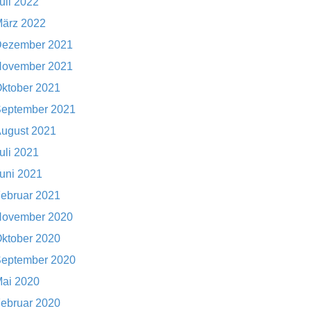
uli 2022
ärz 2022
ezember 2021
ovember 2021
ktober 2021
eptember 2021
ugust 2021
uli 2021
uni 2021
ebruar 2021
ovember 2020
ktober 2020
eptember 2020
ai 2020
ebruar 2020