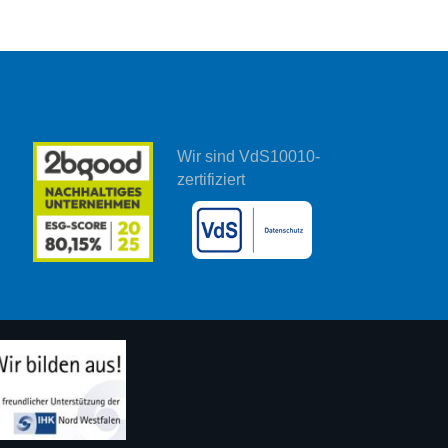
Wir sind VdS10010-
zertifiziert