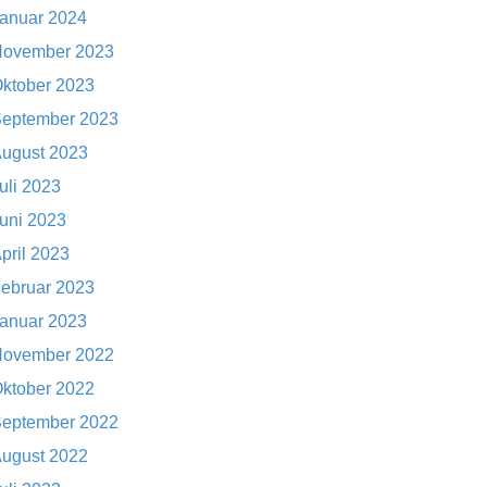
anuar 2024
ovember 2023
ktober 2023
eptember 2023
ugust 2023
uli 2023
uni 2023
pril 2023
ebruar 2023
anuar 2023
ovember 2022
ktober 2022
eptember 2022
ugust 2022