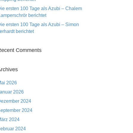
ie ersten 100 Tage als Azubi – Chalem
amperschrör berichtet
ie ersten 100 Tage als Azubi – Simon
erhardt berichtet
Recent Comments
rchives
ai 2026
anuar 2026
ezember 2024
eptember 2024
ärz 2024
ebruar 2024