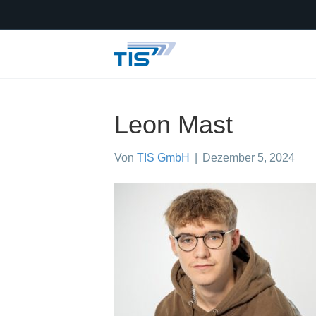
Leon Mast
Von
TIS GmbH
|
Dezember 5, 2024