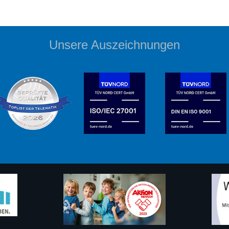
Unsere Auszeichnungen