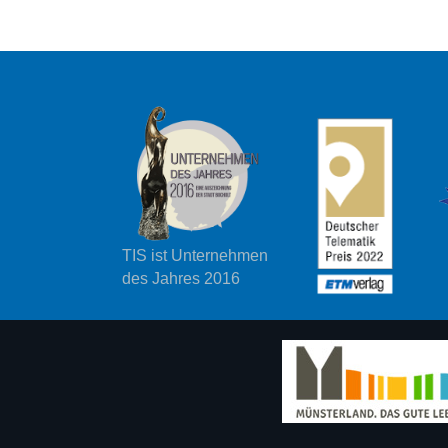
TIS ist Unternehmen
des Jahres 2016