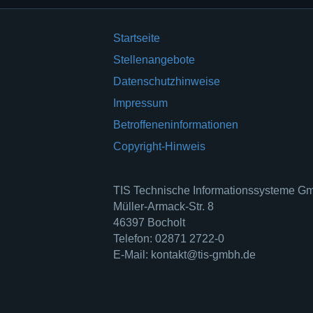
Startseite
Stellenangebote
Datenschutzhinweise
Impressum
Betroffeneninformationen
Copyright-Hinweis
TIS Technische Informationssysteme 
Müller-Armack-Str. 8
46397 Bocholt
Telefon: 02871 2722-0
E-Mail: kontakt@tis-gmbh.de