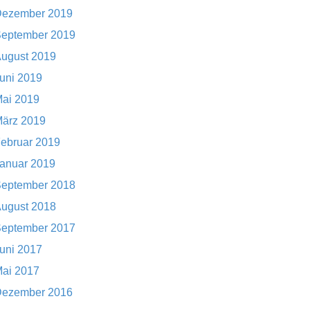
ezember 2019
eptember 2019
ugust 2019
uni 2019
ai 2019
ärz 2019
ebruar 2019
anuar 2019
eptember 2018
ugust 2018
eptember 2017
uni 2017
ai 2017
ezember 2016