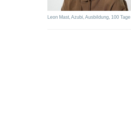
Leon Mast, Azubi, Ausbildung, 100 Tage