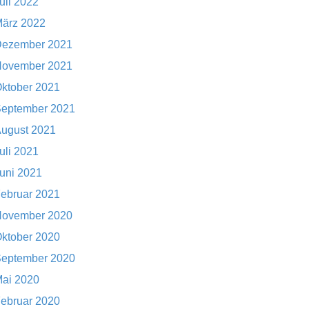
uli 2022
ärz 2022
ezember 2021
ovember 2021
ktober 2021
eptember 2021
ugust 2021
uli 2021
uni 2021
ebruar 2021
ovember 2020
ktober 2020
eptember 2020
ai 2020
ebruar 2020