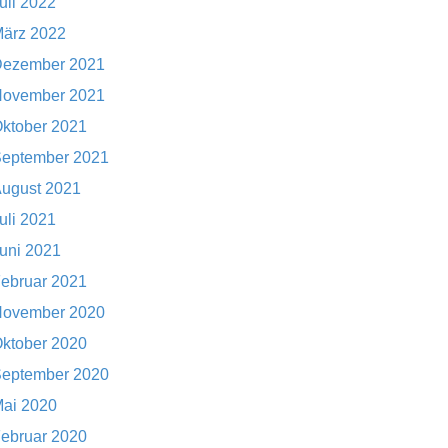
uli 2022
ärz 2022
ezember 2021
ovember 2021
ktober 2021
eptember 2021
ugust 2021
uli 2021
uni 2021
ebruar 2021
ovember 2020
ktober 2020
eptember 2020
ai 2020
ebruar 2020