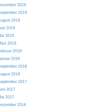
ezember 2019
eptember 2019
ugust 2019
uni 2019
ai 2019
ärz 2019
ebruar 2019
anuar 2019
eptember 2018
ugust 2018
eptember 2017
uni 2017
ai 2017
ezember 2016