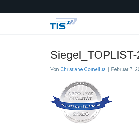
Siegel_TOPLIST-
Von
Christiane Cornelius
|
Februar 7, 