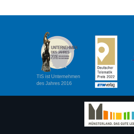
TIS ist Unternehmen
des Jahres 2016