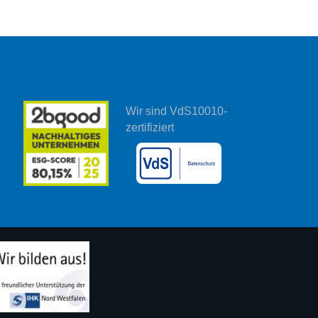
Wir sind VdS10010-
zertifiziert