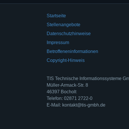
Startseite
Stellenangebote
Datenschutzhinweise
Impressum
Betroffeneninformationen
Copyright-Hinweis
TIS Technische Informationssysteme 
Müller-Armack-Str. 8
46397 Bocholt
Telefon: 02871 2722-0
E-Mail: kontakt@tis-gmbh.de