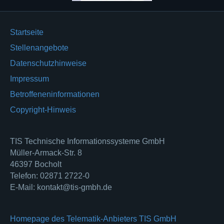
Startseite
Stellenangebote
Datenschutzhinweise
Impressum
Betroffeneninformationen
Copyright-Hinweis
TIS Technische Informationssysteme GmbH
Müller-Armack-Str. 8
46397 Bocholt
Telefon: 02871 2722-0
E-Mail: kontakt@tis-gmbh.de
Homepage des Telematik-Anbieters TIS GmbH