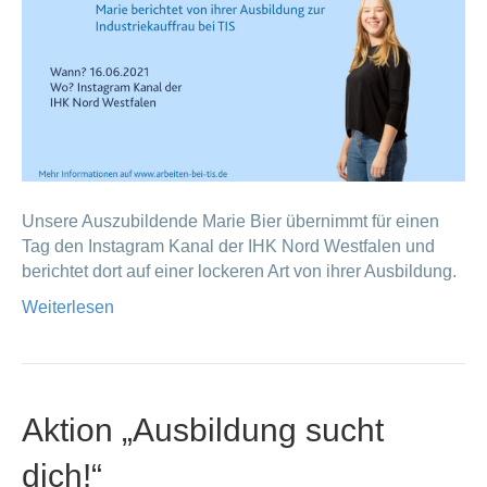
Unsere Auszubildende Marie Bier übernimmt für einen
Tag den Instagram Kanal der IHK Nord Westfalen und
berichtet dort auf einer lockeren Art von ihrer Ausbildung.
Weiterlesen
Aktion „Ausbildung sucht
dich!“