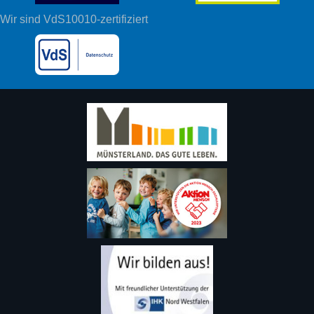
Wir sind VdS10010-zertifiziert