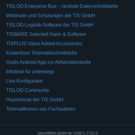
TISLOG Enterprise Bus – zentrale Datenschnittstelle
Webinare und Schulungen der TIS GmbH
TISLOG Logistik-Software der TIS GmbH
TISWARE Selected Hard- & Software
TISPLUS Value Added Accessories
Kostenlose Telematikschnittstelle
Gratis Android App zur Abfahrtskontrolle
Infodesk für unterwegs
Live-Konfigurator
TISLOG Community
Hausmesse der TIS GmbH
Telematiknews von Fachautoren
zukunft@tis-gmbh.de | 02871 2722-0