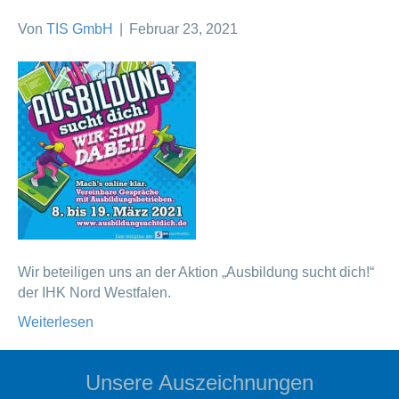
Von
TIS GmbH
|
Februar 23, 2021
Wir beteiligen uns an der Aktion „Ausbildung sucht dich!“
der IHK Nord Westfalen.
Weiterlesen
Unsere Auszeichnungen