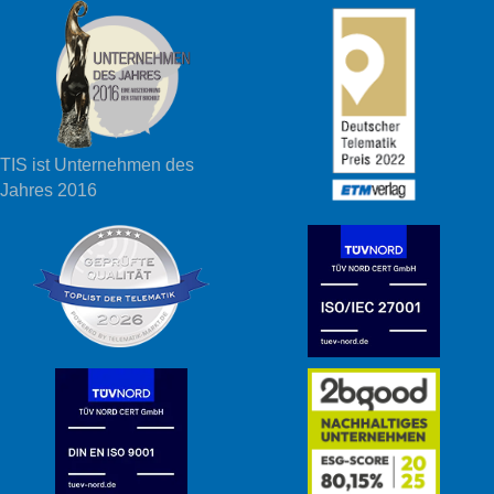
TIS ist Unternehmen des
Jahres 2016