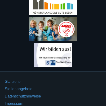
Startseite
Stellenangebote
Datenschutzhinweise
Impressum