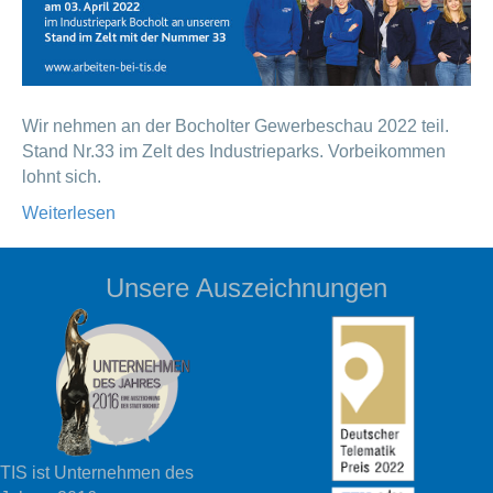
Wir nehmen an der Bocholter Gewerbeschau 2022 teil.
Stand Nr.33 im Zelt des Industrieparks. Vorbeikommen
lohnt sich.
Weiterlesen
Unsere Auszeichnungen
TIS ist Unternehmen des