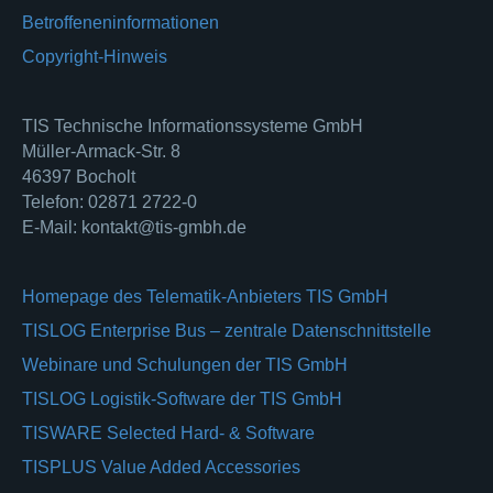
Betroffeneninformationen
Copyright-Hinweis
TIS Technische Informationssysteme GmbH
Müller-Armack-Str. 8
46397 Bocholt
Telefon: 02871 2722-0
E-Mail: kontakt@tis-gmbh.de
Homepage des Telematik-Anbieters TIS GmbH
TISLOG Enterprise Bus – zentrale Datenschnittstelle
Webinare und Schulungen der TIS GmbH
TISLOG Logistik-Software der TIS GmbH
TISWARE Selected Hard- & Software
TISPLUS Value Added Accessories