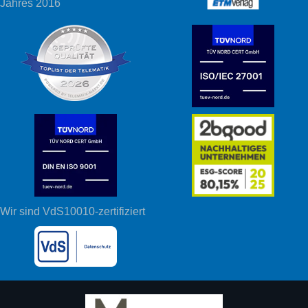
Jahres 2016
Wir sind VdS10010-zertifiziert