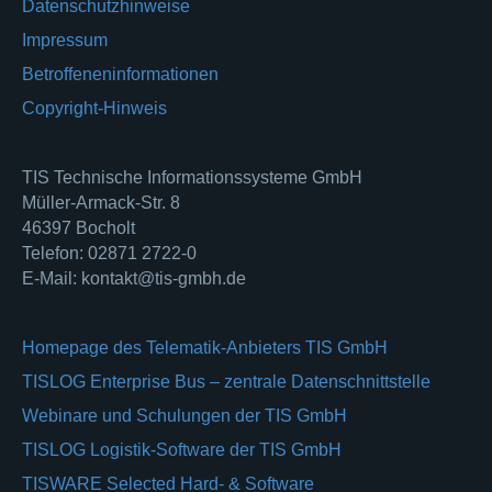
Datenschutzhinweise
Impressum
Betroffeneninformationen
Copyright-Hinweis
TIS Technische Informationssysteme GmbH
Müller-Armack-Str. 8
46397 Bocholt
Telefon: 02871 2722-0
E-Mail: kontakt@tis-gmbh.de
Homepage des Telematik-Anbieters TIS GmbH
TISLOG Enterprise Bus – zentrale Datenschnittstelle
Webinare und Schulungen der TIS GmbH
TISLOG Logistik-Software der TIS GmbH
TISWARE Selected Hard- & Software