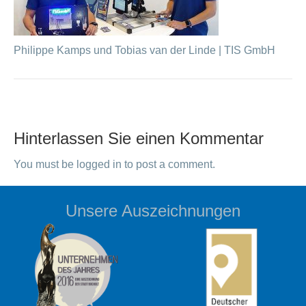
Philippe Kamps und Tobias van der Linde | TIS GmbH
Hinterlassen Sie einen Kommentar
You must be logged in to post a comment.
Unsere Auszeichnungen