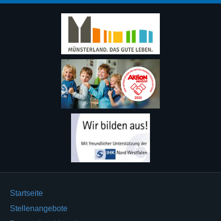
Startseite
Stellenangebote