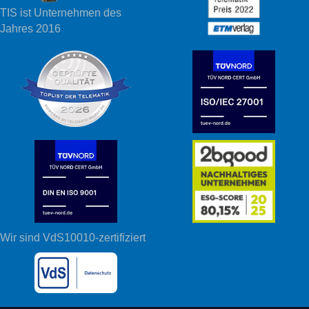
TIS ist Unternehmen des
Jahres 2016
Wir sind VdS10010-zertifiziert