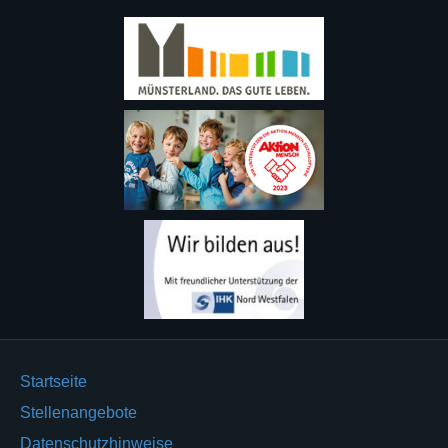
Startseite
Stellenangebote
Datenschutzhinweise