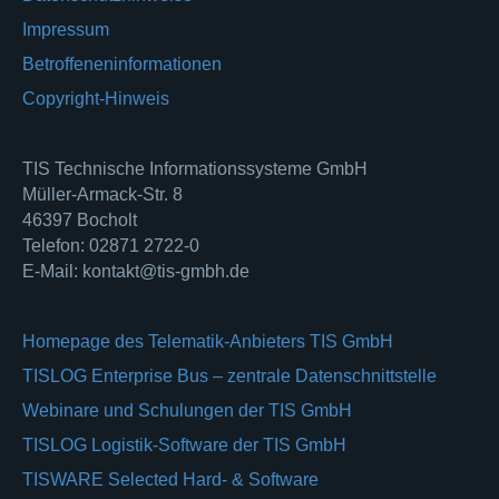
Impressum
Betroffeneninformationen
Copyright-Hinweis
TIS Technische Informationssysteme GmbH
Müller-Armack-Str. 8
46397 Bocholt
Telefon: 02871 2722-0
E-Mail: kontakt@tis-gmbh.de
Homepage des Telematik-Anbieters TIS GmbH
TISLOG Enterprise Bus – zentrale Datenschnittstelle
Webinare und Schulungen der TIS GmbH
TISLOG Logistik-Software der TIS GmbH
TISWARE Selected Hard- & Software