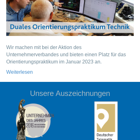
Wir machen mit bei der Aktion des
Unternehmerverbandes und bieten einen Platz für das
Orientierungspraktikum im Januar 2023 an.
Weiterlesen
Unsere Auszeichnungen